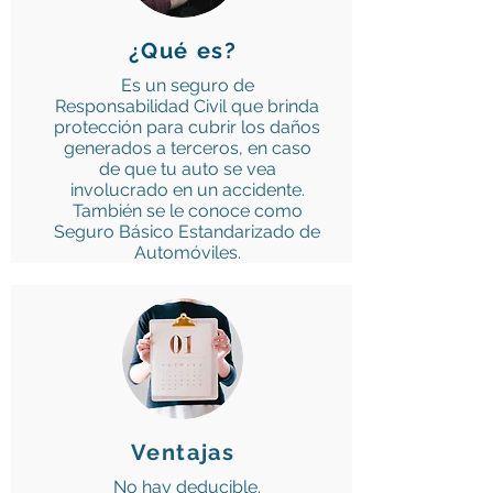
¿Qué es?
Es un seguro de
Responsabilidad Civil que brinda
protección para cubrir los daños
generados a terceros, en caso
de que tu auto se vea
involucrado en un accidente.
También se le conoce como
Seguro Básico Estandarizado de
Automóviles.
Ventajas
No hay deducible.