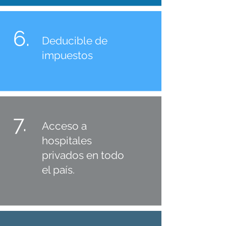
6.
Deducible de
impuestos
7.
Acceso a
hospitales
privados en todo
el país.