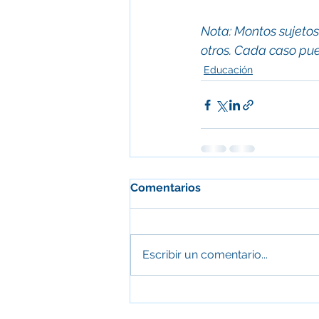
Nota: Montos sujetos
otros. Cada caso pue
Educación
Comentarios
Escribir un comentario...