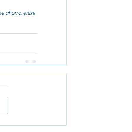
e ahorro, entre 