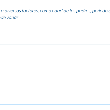
 a diversos factores, como edad de los padres, periodo d
de variar.