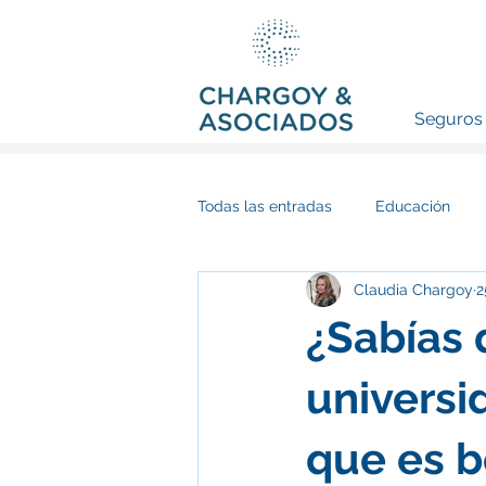
Seguros 
Todas las entradas
Educación
Claudia Chargoy
2
¿Sabías 
universi
que es 